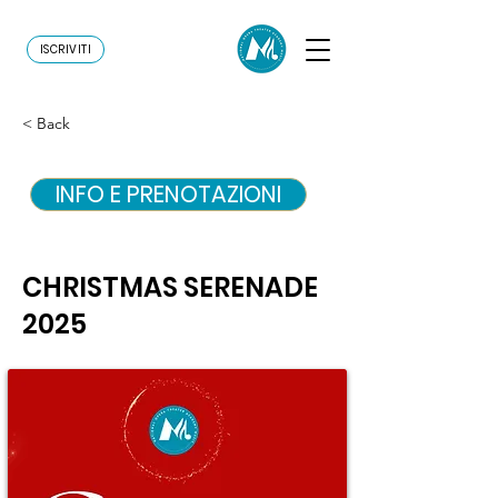
ISCRIVITI
< Back
INFO E PRENOTAZIONI
CHRISTMAS SERENADE
2025