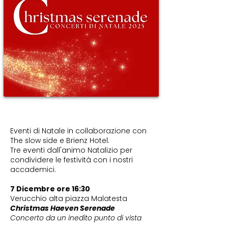
Eventi di Natale in collaborazione con
The slow side e Brienz Hotel.
Tre eventi dall'animo Natalizio per
condividere le festività con i nostri
accademici.
7 Dicembre ore 16:30
Verucchio alta piazza Malatesta
Christmas Haeven Serenade
Concerto da un inedito punto di vista