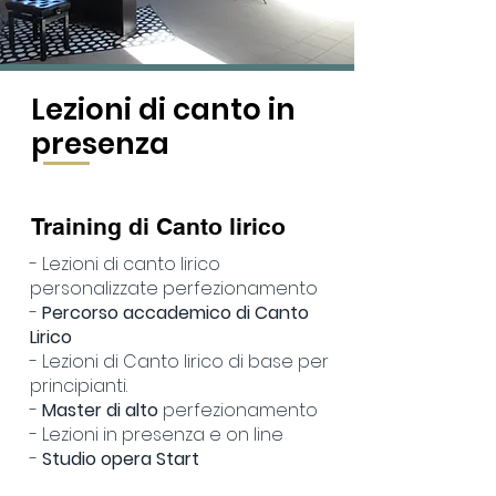
Lezioni di canto in
presenza
Training di Canto lirico
- Lezioni di canto lirico
personalizzate perfezionamento
-
Percorso accademico di Canto
Lirico
- Lezioni di Canto lirico di base per
principianti.
-
Master di alto
perfezionamento
- Lezioni in presenza e on line
-
Studio opera Start