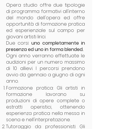
Opera studio offre due tipologie
di programma formativi all'interno
del mondo dell'opera ed offre
opportunità di formazione pratica
ed esperienziale sul campo per
giovani artisti lirici.
Due corsi:
uno completamente in
presenza ed uno in forma blended.
Ogni anno verranno effettuate le
audizioni per un numero massimo
di 10 allievi. I percorsi prendono
avvio da gennaio a giugno di ogni
anno.
Formazione pratica: Gli artisti in
formazione lavorano su
produzioni di opere complete o
estratti operistici, ottenendo
esperienza pratica nella messa in
scena e nell'interpretazione.
Tutoraggio da professionisti: Gli