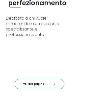
perfezionamento
Dedicato a chi vuole
intraprendere un percorso
specializzante e
professionalizzante
vai alla pagina