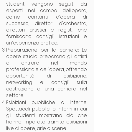
studenti vengono seguiti da
esperti nel campo dell'opera,
come cantanti d'opera di
successo, direttori d'orchestra,
direttori artistici e registi, che
forniscono consigli, istruzioni e
un'esperienza pratica.
Preparazione per la carriera: Le
opere studio preparano gli artisti
a entrare nel mondo
professionale dell'opera, offrendo
opportunità di esibizione,
networking e consigli sulla
costruzione di una carriera nel
settore.
Esibizioni pubbliche o interne:
Spettacoli pubblici o interni in cui
gli studenti mostrano ciò che
hanno imparato tramite esibizioni
live di opere, arie o scene.