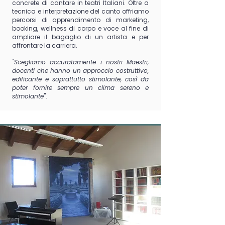
concrete di cantare in teatri Italiani.
Oltre a
tecnica e interpretazione del canto offriamo
percorsi di apprendimento di marketing,
booking, wellness di corpo e voce al fine di
ampliare il bagaglio di un artista e per
affrontare la carriera.
"Scegliamo accuratamente i nostri Maestri,
docenti che hanno un approccio costruttivo,
edificante e soprattutto stimolante, così da
poter fornire sempre un clima sereno e
stimolante
".