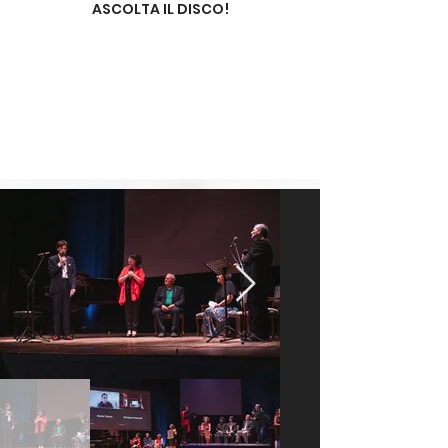
ASCOLTA IL DISCO!