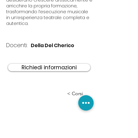
desiderano crescere artisticamente e
arricchire la propria formazione,
trasformando l’esecuzione musicale
in un’esperienza teatrale completa e
autentica.
Docenti:
Della Del Cherico
Richiedi informazioni
< Corsi