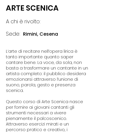
ARTE SCENICA
A chi è rivolto:
Sede:
Rimini, Cesena
L’arte di recitare nell’opera lirica è
tanto importante quanto saper
cantare bene. La voce, da sola, non
basta a trasformare un cantante in un
artista completo: il pubblico desidera
emozionarsi attraverso l’unione di
suono, parola, gesto e presenza
scenica.
Questo corso di Arte Scenica nasce
per fornire ai giovani cantanti gli
strumenti necessari a vivere
pienamente il palcoscenico.
Attraverso esercizi mirati e un
percorso pratico e creativo, i