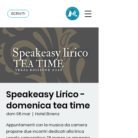
ISCRIVITI
Speakeasy Lirico -
domenica tea time
dom 08 mar
  |  
Hotel Brienz
Appuntamenti con la musica da camera
propone due incontri dedicati alla lirica