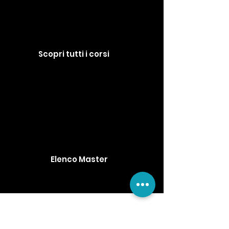
Scopri tutti i corsi
Elenco Master