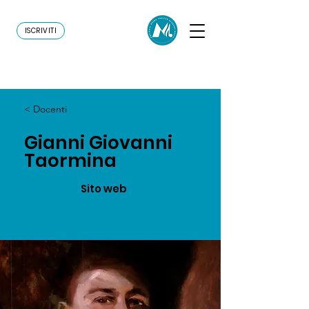
ISCRIVITI
< Docenti
Gianni Giovanni
Taormina
Sito web